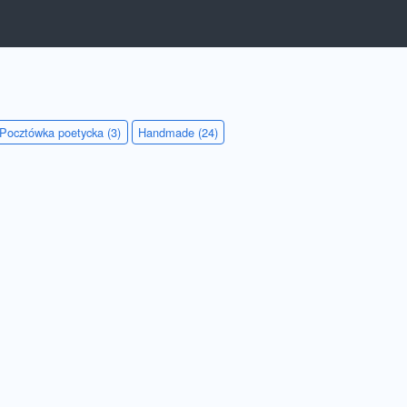
Pocztówka poetycka (3)
Handmade (24)