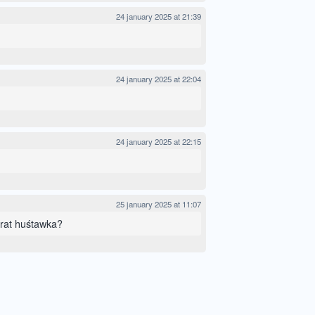
24 january 2025 at 21:39
24 january 2025 at 22:04
24 january 2025 at 22:15
25 january 2025 at 11:07
rat huśtawka?