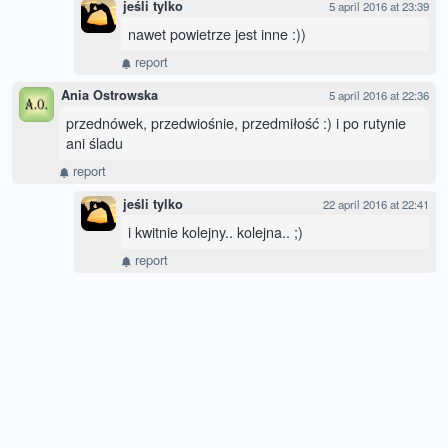
jeśli tylko
5 april 2016 at 23:39
nawet powietrze jest inne :))
report
Ania Ostrowska
5 april 2016 at 22:36
przednówek, przedwiośnie, przedmiłość :) i po rutynie
ani śladu
report
jeśli tylko
22 april 2016 at 22:41
i kwitnie kolejny.. kolejna.. ;)
report