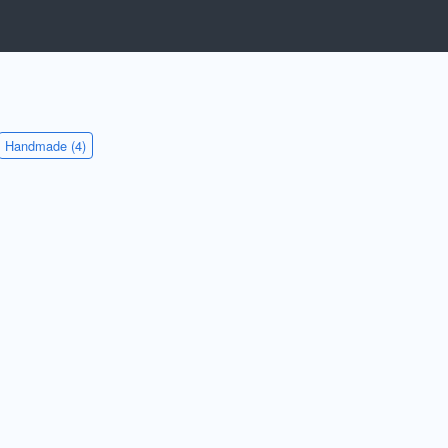
Handmade (4)