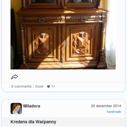
9
comments / more
11
Miladora
20 december 2014
handmade
Kredens dla Waćpanny