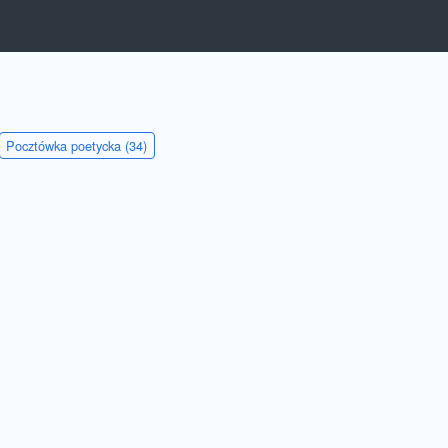
Pocztówka poetycka (34)