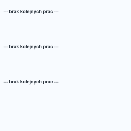
--- brak kolejnych prac ---
--- brak kolejnych prac ---
--- brak kolejnych prac ---