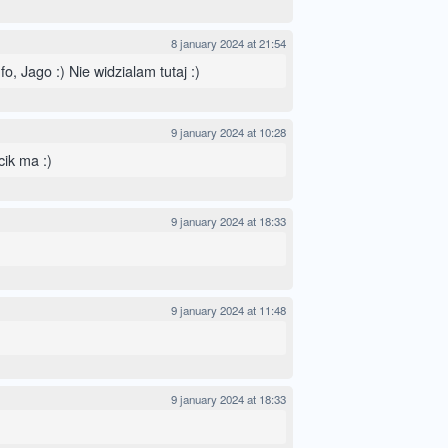
8 january 2024 at 21:54
fo, Jago :) Nie widzialam tutaj :)
9 january 2024 at 10:28
cik ma :)
9 january 2024 at 18:33
9 january 2024 at 11:48
9 january 2024 at 18:33