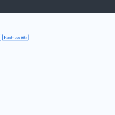
Handmade (68)