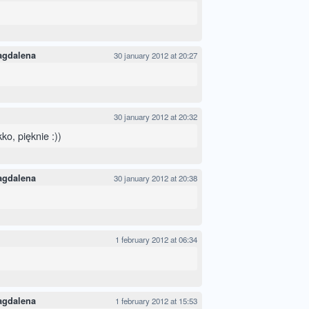
agdalena
30 january 2012 at 20:27
30 january 2012 at 20:32
kko, pięknie :))
agdalena
30 january 2012 at 20:38
1 february 2012 at 06:34
agdalena
1 february 2012 at 15:53