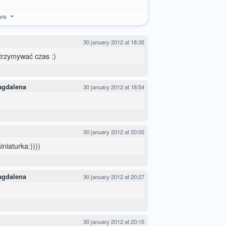
re
30 january 2012 at 18:35
zatrzymywać czas :)
agdalena
30 january 2012 at 18:54
30 january 2012 at 20:05
niaturka:))))
agdalena
30 january 2012 at 20:27
30 january 2012 at 20:15