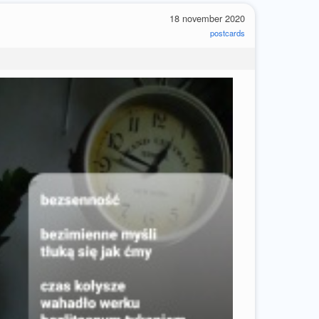
18 november 2020
postcards