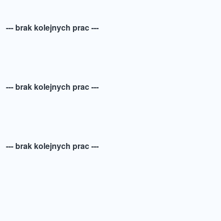
--- brak kolejnych prac ---
--- brak kolejnych prac ---
--- brak kolejnych prac ---