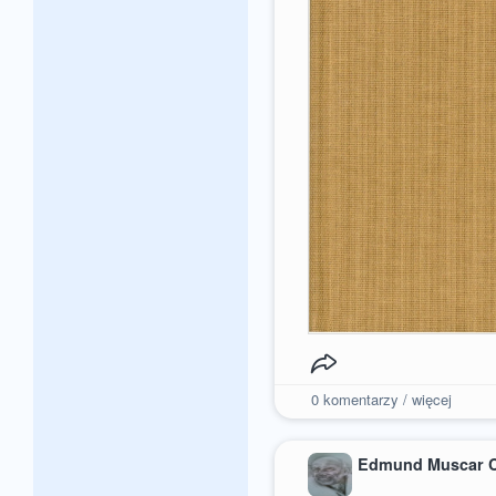
0
komentarzy / więcej
Edmund Muscar 