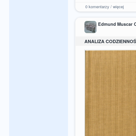
0
komentarzy / więcej
Edmund Muscar 
ANALIZA CODZIENNOŚ