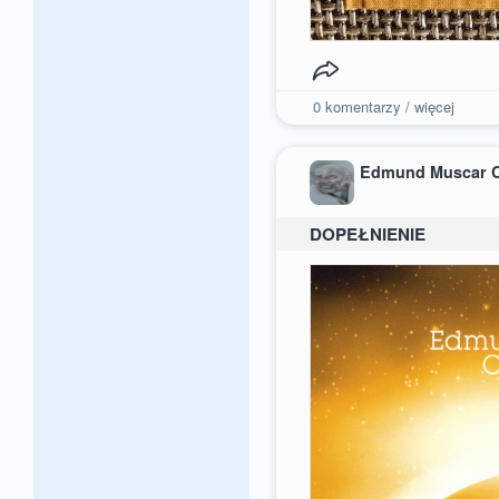
0
komentarzy / więcej
Edmund Muscar 
DOPEŁNIENIE