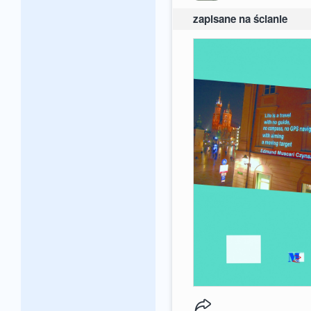
zapisane na ścianie