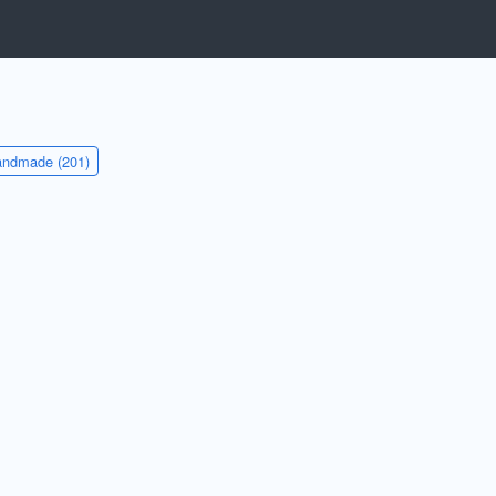
ndmade (201)