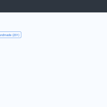
ndmade (201)