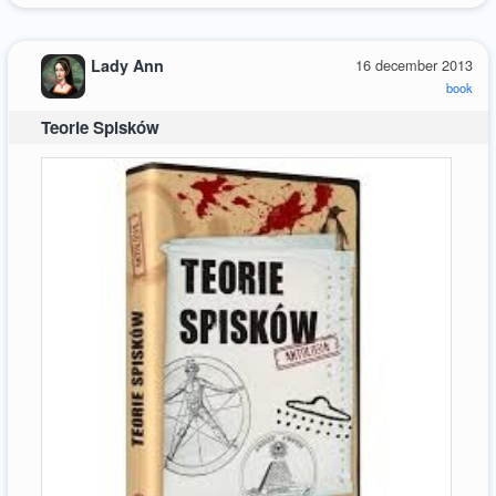
Lady Ann
16 december 2013
book
Teorie Spisków