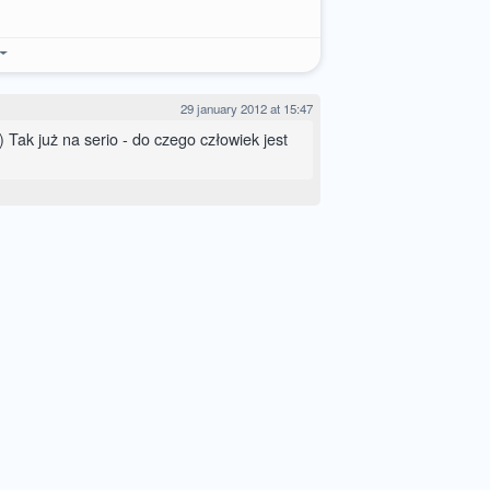
29 january 2012 at 15:47
 Tak już na serio - do czego człowiek jest