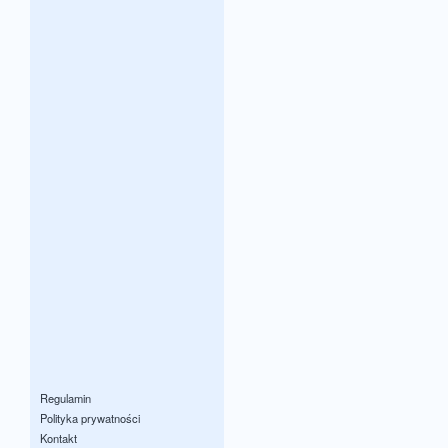
Regulamin
Polityka prywatności
Kontakt