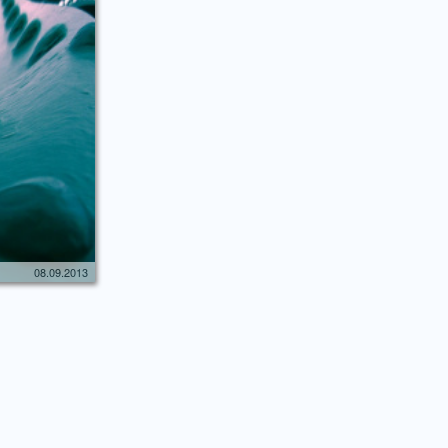
08.09.2013