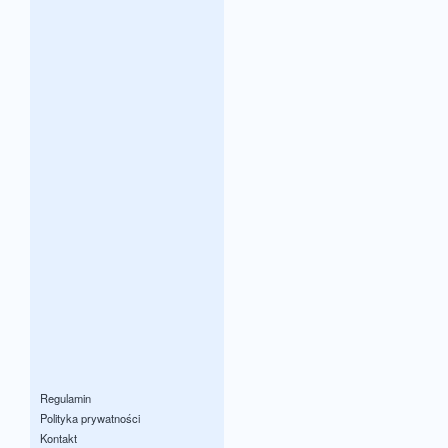
Regulamin
Polityka prywatności
Kontakt