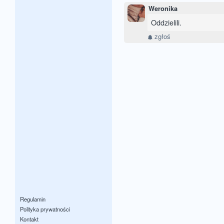
Weronika
Oddzielili.
zgłoś
Regulamin
Polityka prywatności
Kontakt