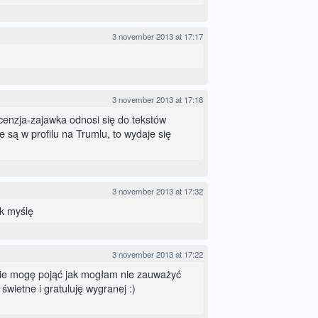
3 november 2013 at 17:17
3 november 2013 at 17:18
recenzja-zajawka odnosi się do tekstów
ie są w profilu na Trumlu, to wydaje się
3 november 2013 at 17:32
ak myślę
3 november 2013 at 17:22
nie mogę pojąć jak mogłam nie zauważyć
świetne i gratuluję wygranej :)