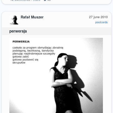
Rafał Muszer
27 june 2010
postcards
perwersja