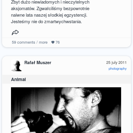
Zbyt dużo niewiadomych i nieczytelnych
aksjomatów. Zgwałciliśmy bezpowrotnie
naiwne lata naszej słodkiej egzystencji.
Jesteśmy nie do zmartwychwstania.
59
comments / more
76
Rafał Muszer
25 july 2011
photography
Animal