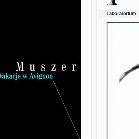
Laboratorium