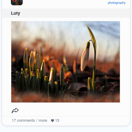
photography
Luty
17
comments / more
13