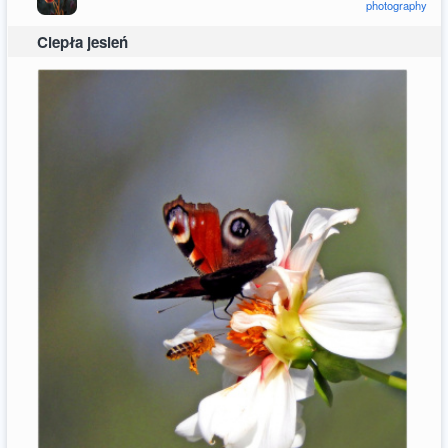
photography
Ciepła jesień