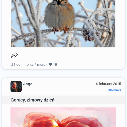
24
comments / more
19
Jaga
14 february 2015
handmade
Gorący, zimowy dzień