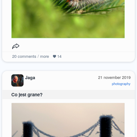
20
comments / more
14
Jaga
21 november 2019
photography
Co jest grane?