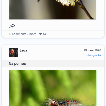
3
comments / more
14
Jaga
19 june 2020
photography
Na pomoc