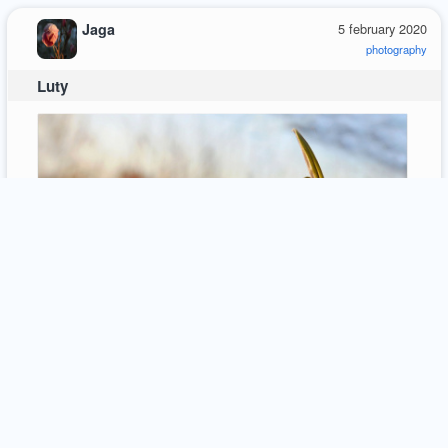
Jaga
5 february 2020
photography
Luty