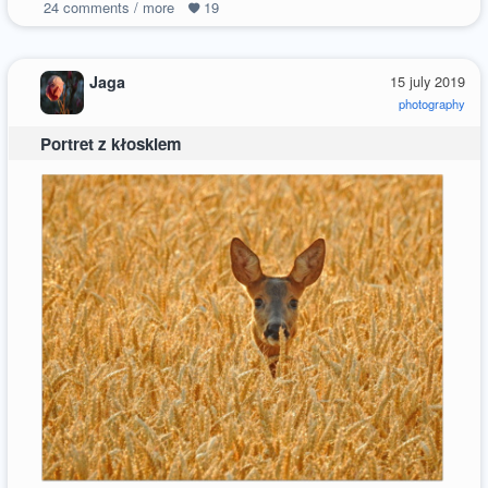
24
comments / more
19
Jaga
15 july 2019
photography
Portret z kłoskiem