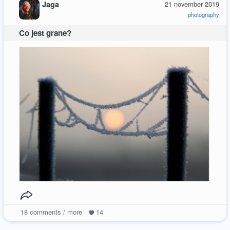
Jaga
21 november 2019
photography
Co jest grane?
18
comments / more
14