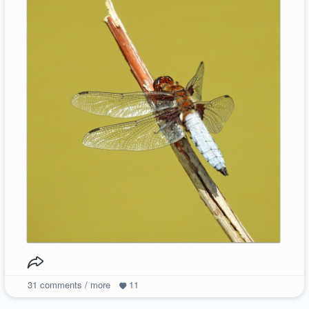
31
comments / more
11