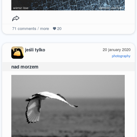
71
comments / more
20
jeśli tylko
20 january 2020
photography
nad morzem