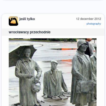
jeśli tylko
12 december 2012
photography
wrocławscy przechodnie